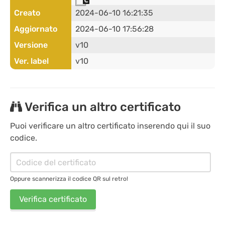
Creato
2024-06-10 16:21:35
Aggiornato
2024-06-10 17:56:28
Versione
v10
Ver. label
v10
Verifica un altro certificato
Puoi verificare un altro certificato inserendo qui il suo
codice.
Oppure scannerizza il codice QR sul retro!
Verifica certificato