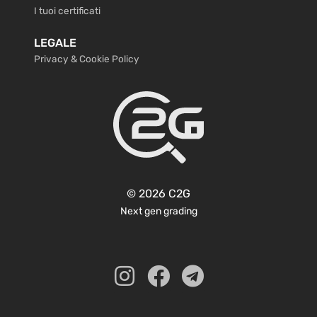
I tuoi certificati
LEGALE
Privacy & Cookie Policy
© 2026 C2G
Next gen grading