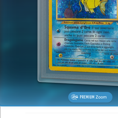
PREMIUM
Zoom