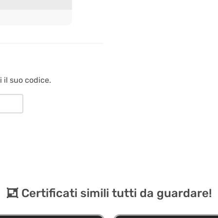
 il suo codice.
Certificati simili tutti da guardare!