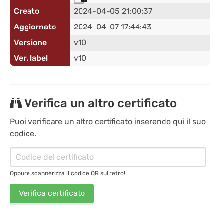
Creato
2024-04-05 21:00:37
Aggiornato
2024-04-07 17:44:43
Versione
v10
Ver. label
v10
Verifica un altro certificato
Puoi verificare un altro certificato inserendo qui il suo
codice.
Oppure scannerizza il codice QR sul retro!
Verifica certificato