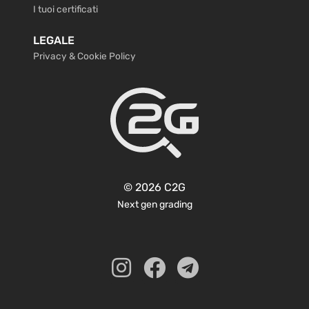
I tuoi certificati
LEGALE
Privacy & Cookie Policy
© 2026 C2G
Next gen grading