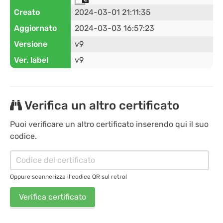
Creato
2024-03-01 21:11:35
Aggiornato
2024-03-03 16:57:23
Versione
v9
Ver. label
v9
Verifica un altro certificato
Puoi verificare un altro certificato inserendo qui il suo
codice.
Oppure scannerizza il codice QR sul retro!
Verifica certificato