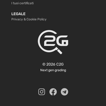
I tuoi certificati
LEGALE
Privacy & Cookie Policy
© 2026 C2G
Next gen grading