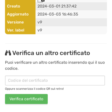
Creato
2024-03-01 21:37:42
Aggiornato
2024-03-03 16:46:35
Versione
v9
Ver. label
v9
Verifica un altro certificato
Puoi verificare un altro certificato inserendo qui il suo
codice.
Oppure scannerizza il codice QR sul retro!
Verifica certificato