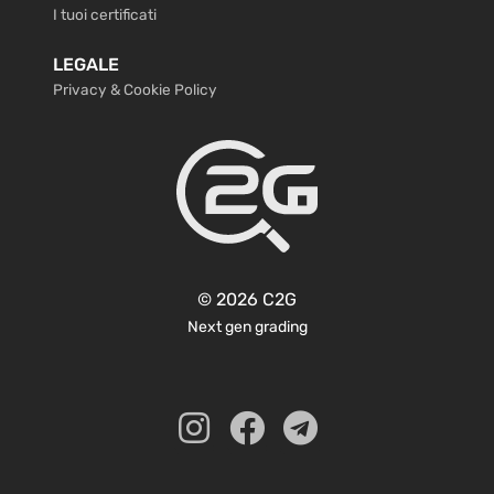
I tuoi certificati
LEGALE
Privacy & Cookie Policy
© 2026 C2G
Next gen grading