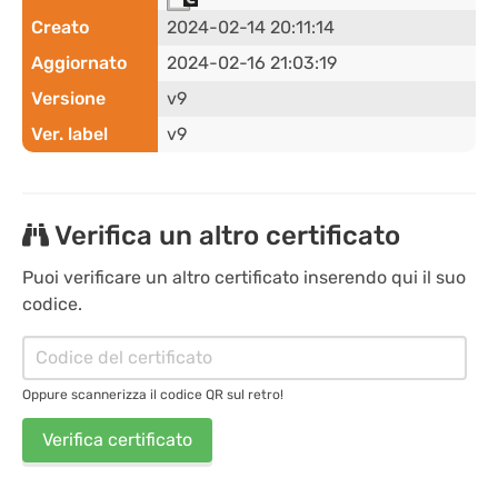
Creato
2024-02-14 20:11:14
Aggiornato
2024-02-16 21:03:19
Versione
v9
Ver. label
v9
Verifica un altro certificato
Puoi verificare un altro certificato inserendo qui il suo
codice.
Oppure scannerizza il codice QR sul retro!
Verifica certificato