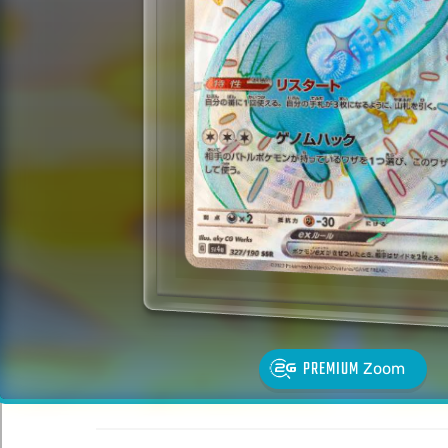
PREMIUM
Zoom