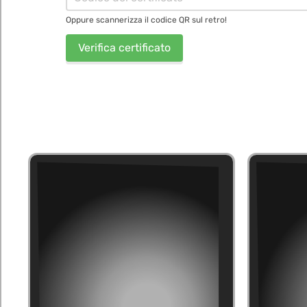
Oppure scannerizza il codice QR sul retro!
Verifica certificato