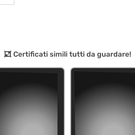
Certificati simili tutti da guardare!