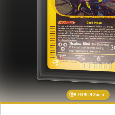
PREMIUM
Zoom