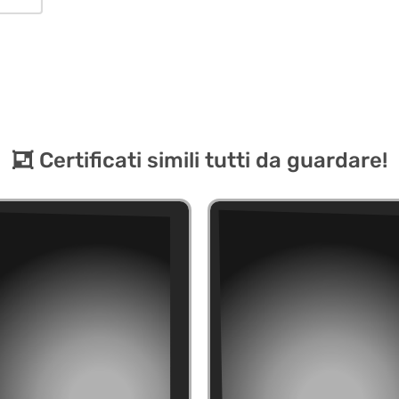
Certificati simili tutti da guardare!