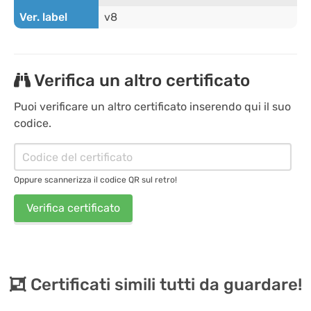
Ver. label
v8
Verifica un altro certificato
Puoi verificare un altro certificato inserendo qui il suo
codice.
Oppure scannerizza il codice QR sul retro!
Verifica certificato
Certificati simili tutti da guardare!